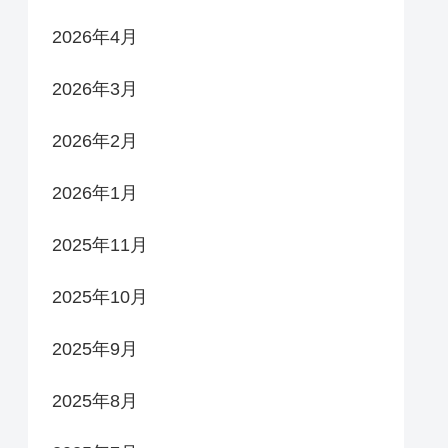
2026年4月
2026年3月
2026年2月
2026年1月
2025年11月
2025年10月
2025年9月
2025年8月