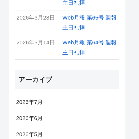
主日礼拝
2026年3月28日
Web月報 第65号 週報
主日礼拝
2026年3月14日
Web月報 第64号 週報
主日礼拝
アーカイブ
2026年7月
2026年6月
2026年5月