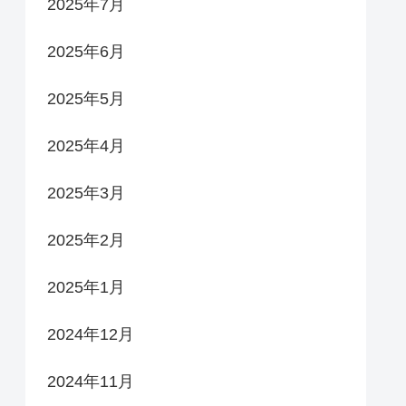
2025年7月
2025年6月
2025年5月
2025年4月
2025年3月
2025年2月
2025年1月
2024年12月
2024年11月