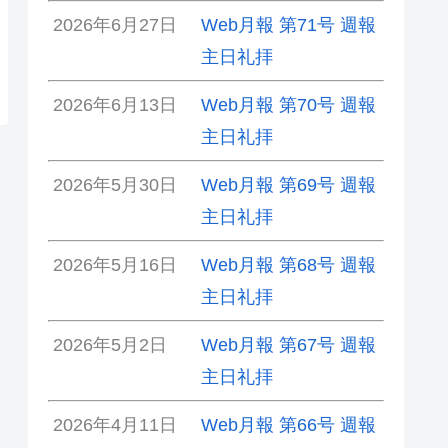
2026年6月27日
Web月報 第71号 週報
主日礼拝
2026年6月13日
Web月報 第70号 週報
主日礼拝
2026年5月30日
Web月報 第69号 週報
主日礼拝
2026年5月16日
Web月報 第68号 週報
主日礼拝
2026年5月2日
Web月報 第67号 週報
主日礼拝
2026年4月11日
Web月報 第66号 週報