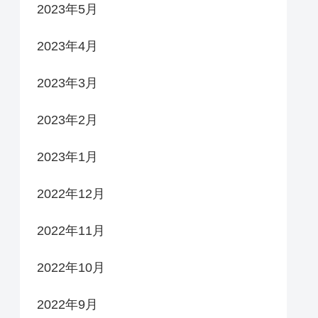
2023年5月
2023年4月
2023年3月
2023年2月
2023年1月
2022年12月
2022年11月
2022年10月
2022年9月