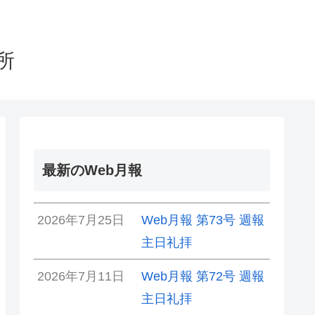
所
最新のWeb月報
2026年7月25日
Web月報 第73号 週報
主日礼拝
2026年7月11日
Web月報 第72号 週報
主日礼拝