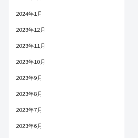
2024年1月
2023年12月
2023年11月
2023年10月
2023年9月
2023年8月
2023年7月
2023年6月