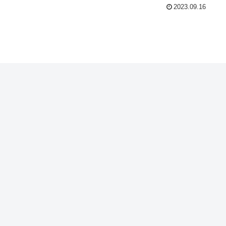
2023.09.16