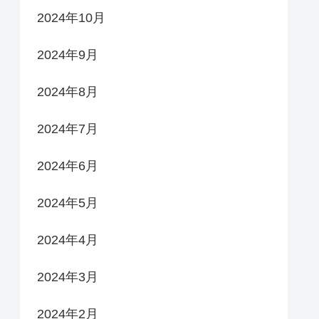
2024年10月
2024年9月
2024年8月
2024年7月
2024年6月
2024年5月
2024年4月
2024年3月
2024年2月