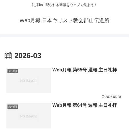
礼拝時に配られる週報をウェブで見よう！
Web月報 日本キリスト教会郡山伝道所
2026-03
Web月報 第65号 週報 主日礼拝
未分類
2026.03.28
Web月報 第64号 週報 主日礼拝
未分類