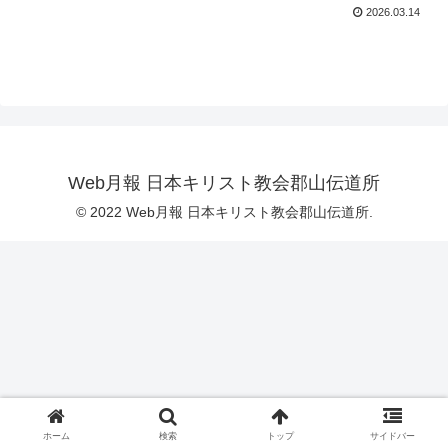
2026.03.14
Web月報 日本キリスト教会郡山伝道所
© 2022 Web月報 日本キリスト教会郡山伝道所.
ホーム
検索
トップ
サイドバー