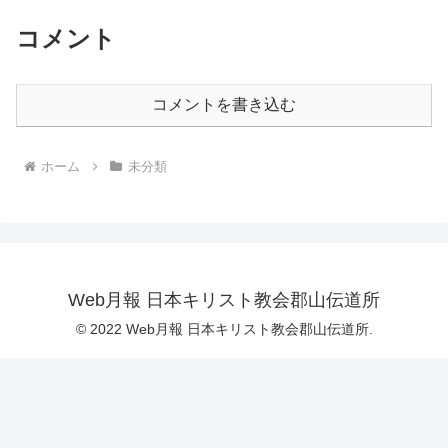
コメント
コメントを書き込む
ホーム
未分類
Web月報 日本キリスト教会郡山伝道所
© 2022 Web月報 日本キリスト教会郡山伝道所.