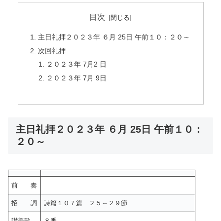
目次
主日礼拝２０２３年 ６月 25日 午前１０：２０～
次回礼拝
２０２３年 7月2 日
２０２３年 7月 9日
主日礼拝２０２３年 ６月 25日 午前１０：
２０～
前 奏
招 詞
詩篇１０７篇 ２５～２９節
讃美歌
８番