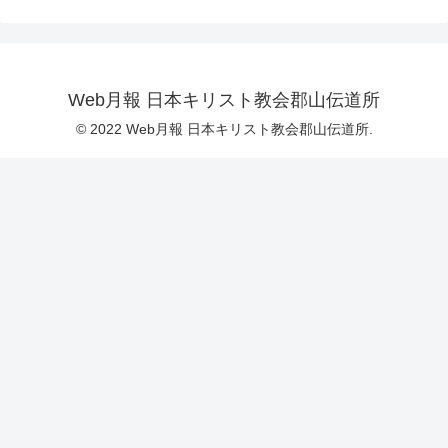
Web月報 日本キリスト教会郡山伝道所
© 2022 Web月報 日本キリスト教会郡山伝道所.